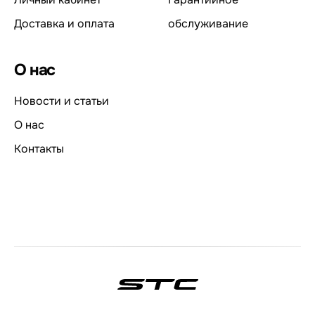
Доставка и оплата
обслуживание
О нас
Новости и статьи
О нас
Контакты