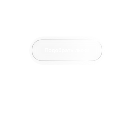
Подобрать лыжи